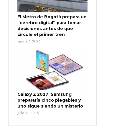
El Metro de Bogotá prepara un
“cerebro digital” para tomar
decisiones antes de que
circule el primer tren
agosto 1, 2026
Galaxy Z 2027: Samsung
prepararía cinco plegables y
uno sigue siendo un misterio
julio 31, 2026