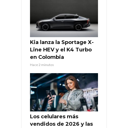
Kia lanza la Sportage X-
Line HEV y el K4 Turbo
en Colombia
Hace 2 minutos
Los celulares más
vendidos de 2026 y las