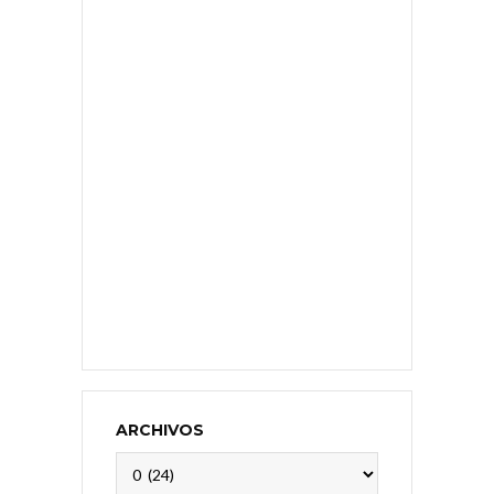
ARCHIVOS
Archivos