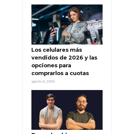
Los celulares más
vendidos de 2026 y las
opciones para
comprarlos a cuotas
agosto 6, 2026