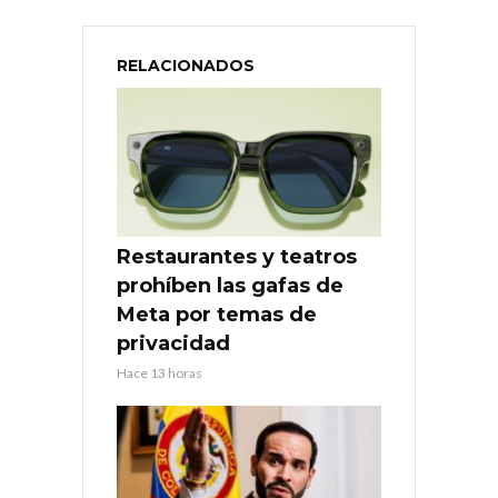
RELACIONADOS
Restaurantes y teatros
prohíben las gafas de
Meta por temas de
privacidad
Hace 13 horas