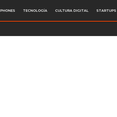
PHONES
TECNOLOGÍA
CULTURA DIGITAL
STARTUPS