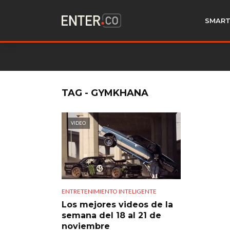
SMART
TAG - GYMKHANA
VIDEO
ENTRETENIMIENTO INTELIGENTE
Los mejores videos de la
semana del 18 al 21 de
noviembre