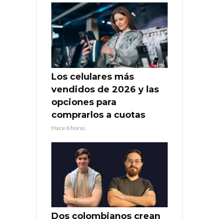
Los celulares más
vendidos de 2026 y las
opciones para
comprarlos a cuotas
Hace 6 horas
Dos colombianos crean