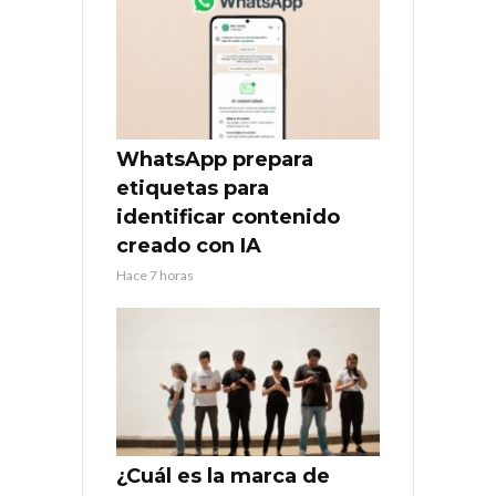
WhatsApp prepara
etiquetas para
identificar contenido
creado con IA
Hace 7 horas
¿Cuál es la marca de