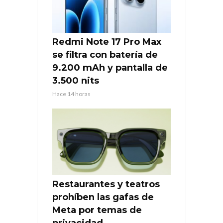
Redmi Note 17 Pro Max
se filtra con batería de
9.200 mAh y pantalla de
3.500 nits
Hace 14 horas
Restaurantes y teatros
prohíben las gafas de
Meta por temas de
privacidad