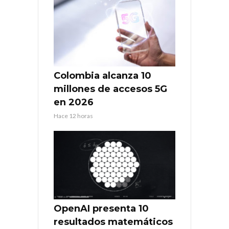
Colombia alcanza 10
millones de accesos 5G
en 2026
Hace 12 horas
OpenAI presenta 10
resultados matemáticos