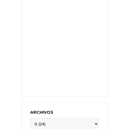
ARCHIVOS
Archivos