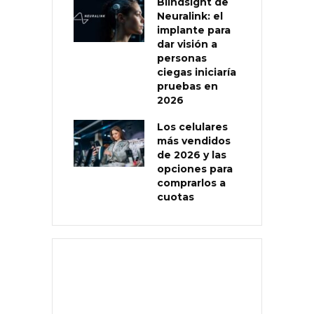
Blindsight de
Neuralink: el
implante para
dar visión a
personas
ciegas iniciaría
pruebas en
2026
Los celulares
más vendidos
de 2026 y las
opciones para
comprarlos a
cuotas