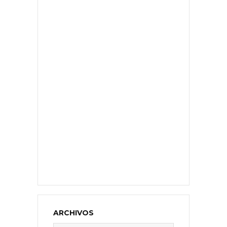
ARCHIVOS