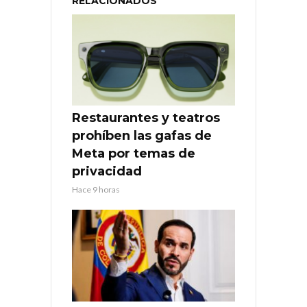
RELACIONADOS
Restaurantes y teatros
prohíben las gafas de
Meta por temas de
privacidad
Hace 9 horas