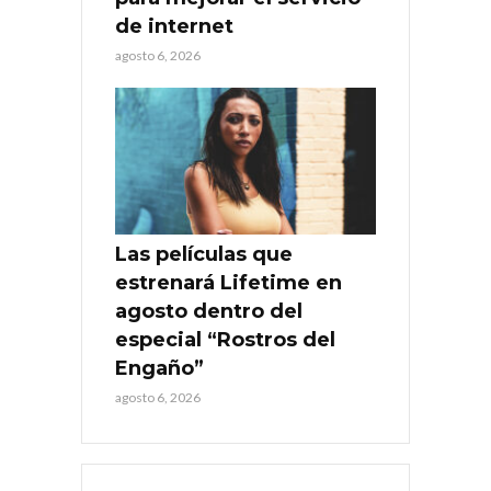
de internet
agosto 6, 2026
Las películas que
estrenará Lifetime en
agosto dentro del
especial “Rostros del
Engaño”
agosto 6, 2026