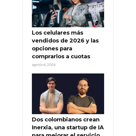
Los celulares más
vendidos de 2026 y las
opciones para
comprarlos a cuotas
agosto 6, 2026
Dos colombianos crean
Inerxia, una startup de IA
para mejorar el servicio