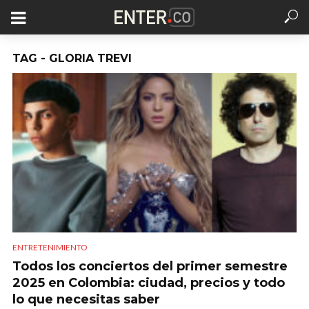
TAG - GLORIA TREVI
ENTRETENIMIENTO
Todos los conciertos del primer semestre
2025 en Colombia: ciudad, precios y todo
lo que necesitas saber