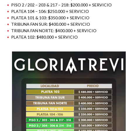
PISO 2 / 202 – 203 & 217 – 218: $200.000 + SERVICIO
PLATEA 104 – 106: $250.000 + SERVICIO
PLATEA 101 & 103: $350.000 + SERVICIO
TRIBUNA FAN SUR: $400.000 + SERVICIO
TRIBUNA FAN NORTE: $400.000 + SERVICIO
PLATEA 102: $480.000 + SERVICIO