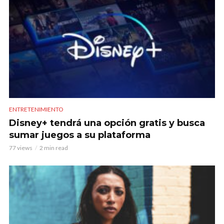
ENTRETENIMIENTO
Disney+ tendrá una opción gratis y busca
sumar juegos a su plataforma
77 views
2 min read