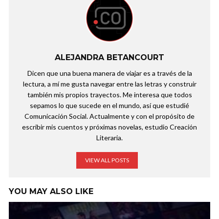
ALEJANDRA BETANCOURT
Dicen que una buena manera de viajar es a través de la
lectura, a mí me gusta navegar entre las letras y construir
también mis propios trayectos. Me interesa que todos
sepamos lo que sucede en el mundo, así que estudié
Comunicación Social. Actualmente y con el propósito de
escribir mis cuentos y próximas novelas, estudio Creación
Literaria.
VIEW ALL POSTS
YOU MAY ALSO LIKE