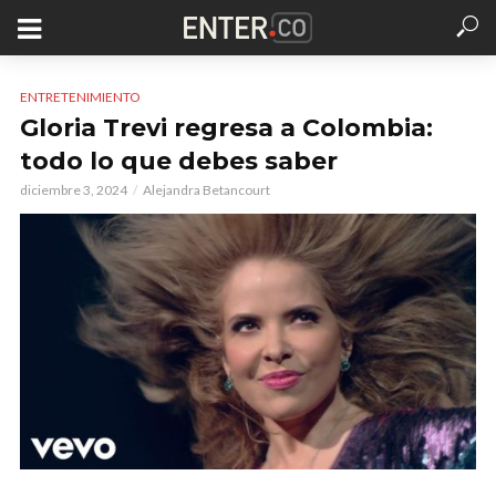
ENTRETENIMIENTO
Gloria Trevi regresa a Colombia:
todo lo que debes saber
diciembre 3, 2024
Alejandra Betancourt