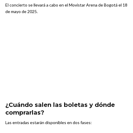
El concierto se llevará a cabo en el Movistar Arena de Bogotá el 18
de mayo de 2025.
¿Cuándo salen las boletas y dónde
comprarlas?
Las entradas estarán disponibles en dos fases: