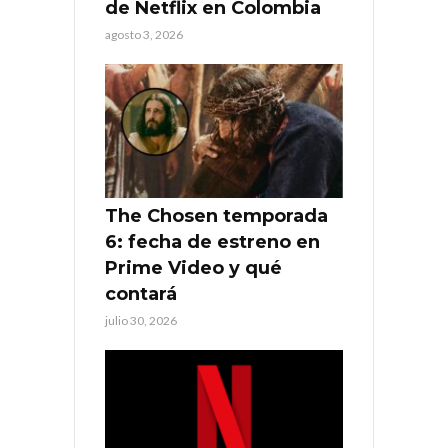
de Netflix en Colombia
agosto 3, 2026
The Chosen temporada
6: fecha de estreno en
Prime Video y qué
contará
julio 30, 2026