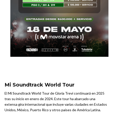
Mi Soundtrack World Tour
El Mi Soundtrack World Tour de Gloria Trevi continuará en 2025
tras su inicio en enero de 2024. Este tour ha abarcado una
extensa gira internacional que incluye varias ciudades en Estados
Unidos, México, Puerto Rico y otros países de América Latina.