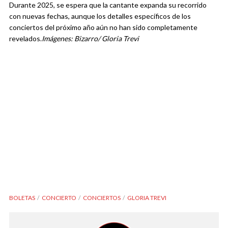
Durante 2025, se espera que la cantante expanda su recorrido
con nuevas fechas, aunque los detalles específicos de los
conciertos del próximo año aún no han sido completamente
revelados.
Imágenes: Bizarro/ Gloria Trevi
BOLETAS
CONCIERTO
CONCIERTOS
GLORIA TREVI