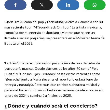
Gloria Trevi, ícono del pop y rock latino, vuelve a Colombia con su
más reciente tour “Mi Soundtrack On Tour”. La artista mexicana,
conocida por su energía desbordante y letras que hacen un
llamado a ser sin prejuicios, se presentará en el Movistar Arena de
Bogotá en el 2025.
‘La Trevi’ promete un recorrido por sus más de tres décadas de
trayectoria musical. Desde clásicos de los años 90 como “Pelo
Suelto” y “Con los Ojos Cerrados” hasta éxitos recientes como
“Borracha” junto a María Becerra, el repertorio estará lleno de
energía y nostalgia. Este tour, que celebra su historia musical y
personal, ha recorrido importantes escenarios desde su inicio en
enero de 2024 y culminará a finales de 2025.
¿Dónde y cuándo será el concierto?