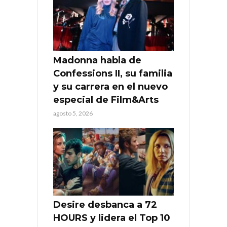
Madonna habla de
Confessions II, su familia
y su carrera en el nuevo
especial de Film&Arts
agosto 5, 2026
Desire desbanca a 72
HOURS y lidera el Top 10