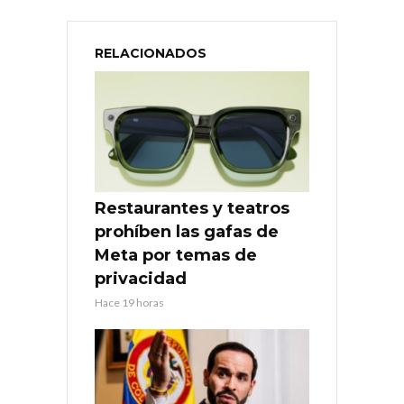
RELACIONADOS
Restaurantes y teatros
prohíben las gafas de
Meta por temas de
privacidad
Hace 19 horas