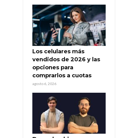
Los celulares más
vendidos de 2026 y las
opciones para
comprarlos a cuotas
agosto 6, 2026