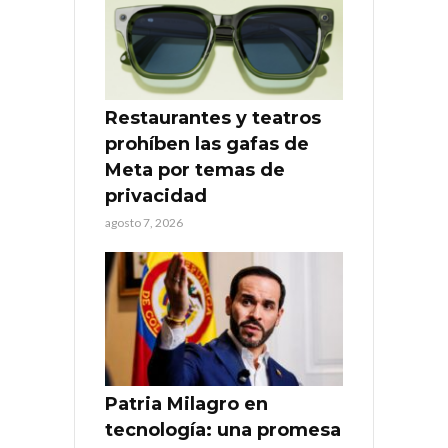
Restaurantes y teatros
prohíben las gafas de
Meta por temas de
privacidad
agosto 7, 2026
Patria Milagro en
tecnología: una promesa