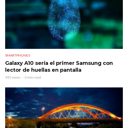
SMARTPHONES
Galaxy A10 sería el primer Samsung con
lector de huellas en pantalla
935 views
3 min read