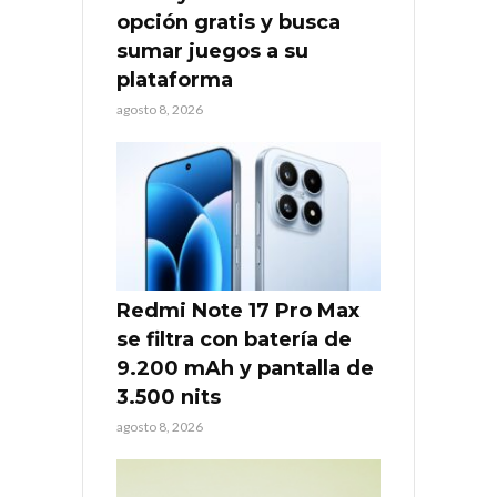
opción gratis y busca
sumar juegos a su
plataforma
agosto 8, 2026
Redmi Note 17 Pro Max
se filtra con batería de
9.200 mAh y pantalla de
3.500 nits
agosto 8, 2026