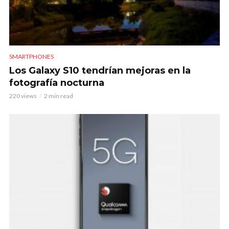
SMARTPHONES
Los Galaxy S10 tendrían mejoras en la
fotografía nocturna
220 views
2 min read