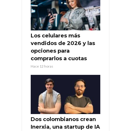
Los celulares más
vendidos de 2026 y las
opciones para
comprarlos a cuotas
Hace 12 horas
Dos colombianos crean
Inerxia, una startup de IA