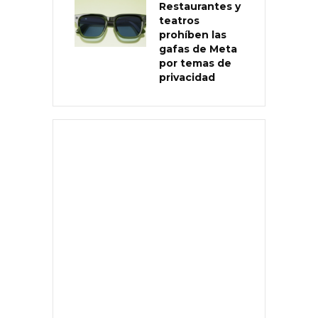
Restaurantes y
teatros
prohíben las
gafas de Meta
por temas de
privacidad