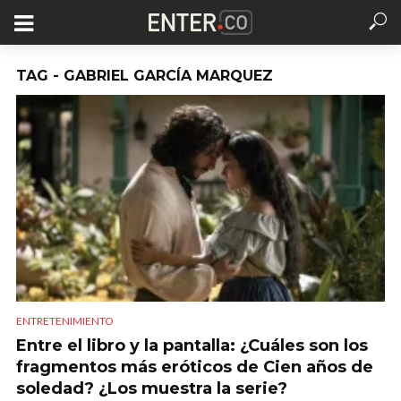
TAG - GABRIEL GARCÍA MARQUEZ
ENTRETENIMIENTO
Entre el libro y la pantalla: ¿Cuáles son los
fragmentos más eróticos de Cien años de
soledad? ¿Los muestra la serie?