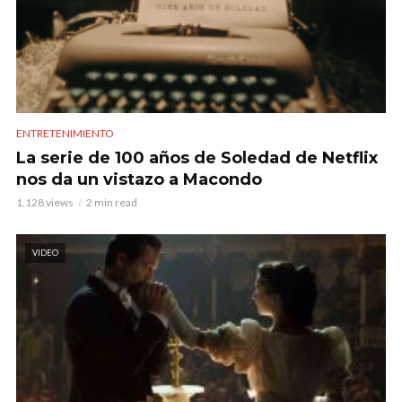
ENTRETENIMIENTO
La serie de 100 años de Soledad de Netflix
nos da un vistazo a Macondo
1.128 views
2 min read
VIDEO