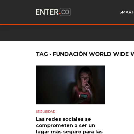
SMART
TAG - FUNDACIÓN WORLD WIDE 
SEGURIDAD
Las redes sociales se
comprometen a ser un
lugar más seguro para las