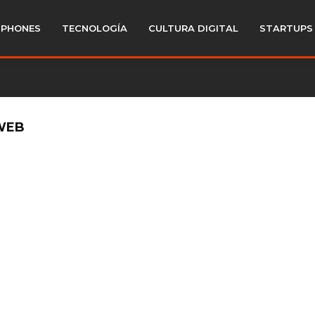
PHONES
TECNOLOGÍA
CULTURA DIGITAL
STARTUPS
WEB