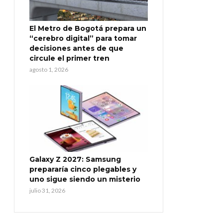
El Metro de Bogotá prepara un
“cerebro digital” para tomar
decisiones antes de que
circule el primer tren
agosto 1, 2026
Galaxy Z 2027: Samsung
prepararía cinco plegables y
uno sigue siendo un misterio
julio 31, 2026