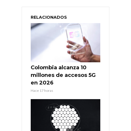
RELACIONADOS
Colombia alcanza 10
millones de accesos 5G
en 2026
Hace 17 horas