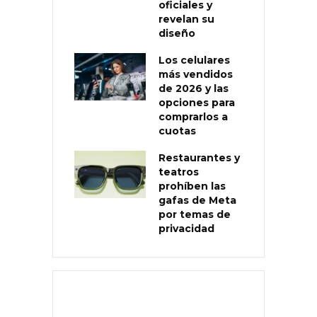
oficiales y
revelan su
diseño
Los celulares
más vendidos
de 2026 y las
opciones para
comprarlos a
cuotas
Restaurantes y
teatros
prohíben las
gafas de Meta
por temas de
privacidad