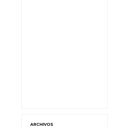
ARCHIVOS