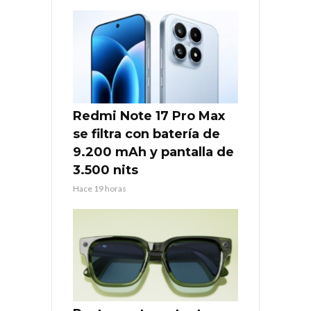
Redmi Note 17 Pro Max
se filtra con batería de
9.200 mAh y pantalla de
3.500 nits
Hace 19 horas