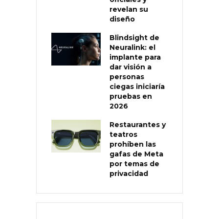
revelan su
diseño
Blindsight de
Neuralink: el
implante para
dar visión a
personas
ciegas iniciaría
pruebas en
2026
Restaurantes y
teatros
prohíben las
gafas de Meta
por temas de
privacidad