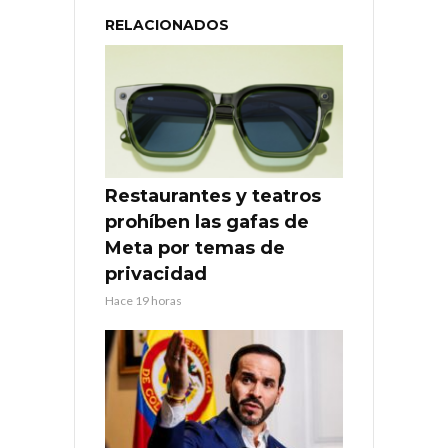
RELACIONADOS
Restaurantes y teatros
prohíben las gafas de
Meta por temas de
privacidad
Hace 19 horas