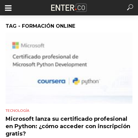
TAG - FORMACIÓN ONLINE
TECNOLOGÍA
Microsoft lanza su certificado profesional
en Python: ¿cómo acceder con inscripción
gratis?