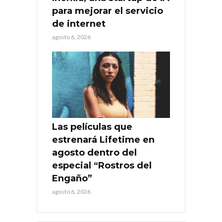
para mejorar el servicio
de internet
agosto 6, 2026
Las películas que
estrenará Lifetime en
agosto dentro del
especial “Rostros del
Engaño”
agosto 6, 2026