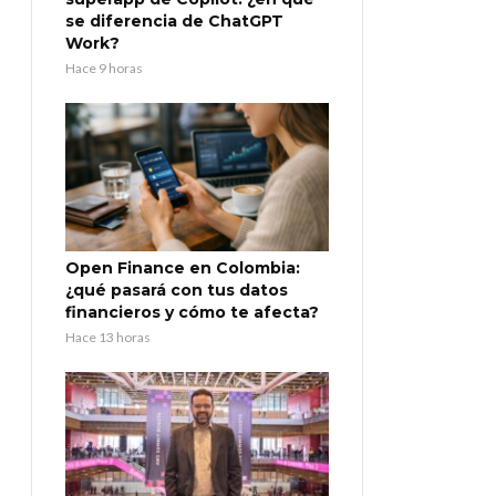
se diferencia de ChatGPT
Work?
Hace 9 horas
Open Finance en Colombia:
¿qué pasará con tus datos
financieros y cómo te afecta?
Hace 13 horas