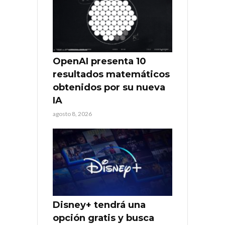
OpenAI presenta 10
resultados matemáticos
obtenidos por su nueva
IA
agosto 8, 2026
Disney+ tendrá una
opción gratis y busca