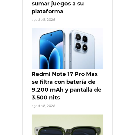
sumar juegos a su
plataforma
agosto 8, 2026
Redmi Note 17 Pro Max
se filtra con batería de
9.200 mAh y pantalla de
3.500 nits
agosto 8, 2026