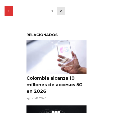
1
2
RELACIONADOS
Colombia alcanza 10
millones de accesos 5G
en 2026
agosto 8, 2026