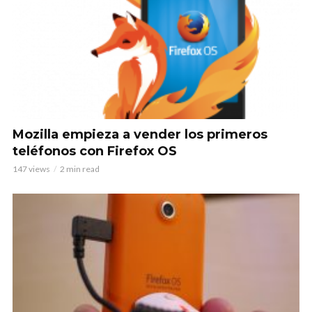
Mozilla empieza a vender los primeros
teléfonos con Firefox OS
147 views
2 min read