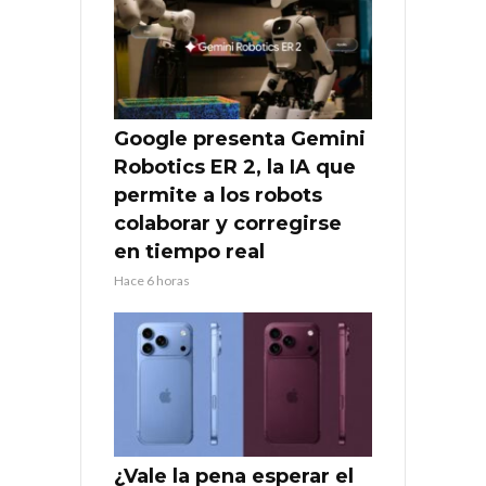
Google presenta Gemini
Robotics ER 2, la IA que
permite a los robots
colaborar y corregirse
en tiempo real
Hace 6 horas
¿Vale la pena esperar el