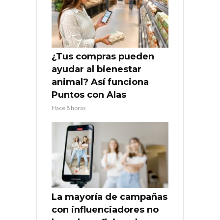
¿Tus compras pueden
ayudar al bienestar
animal? Así funciona
Puntos con Alas
Hace 8 horas
La mayoría de campañas
con influenciadores no