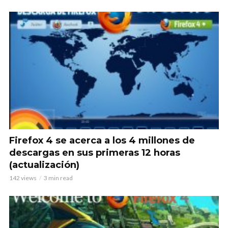
Firefox 4 se acerca a los 4 millones de
descargas en sus primeras 12 horas
(actualización)
142 views
3 min read