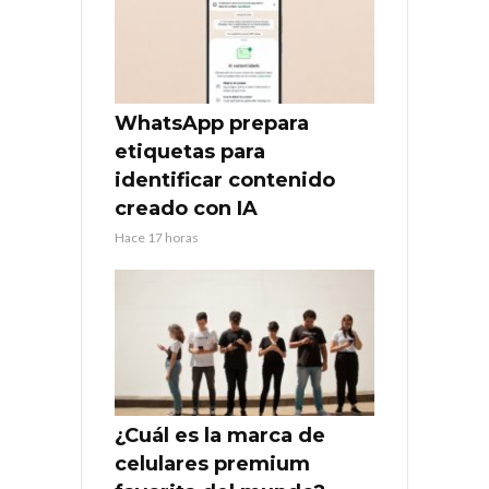
WhatsApp prepara
etiquetas para
identificar contenido
creado con IA
Hace 17 horas
¿Cuál es la marca de
celulares premium