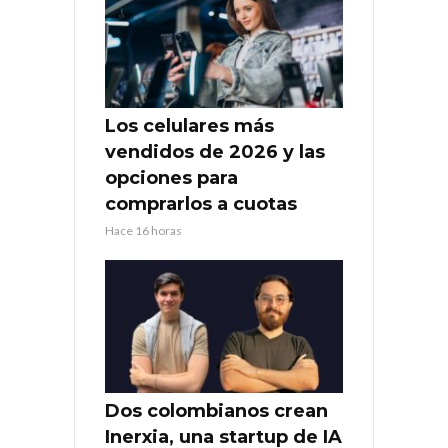
Los celulares más
vendidos de 2026 y las
opciones para
comprarlos a cuotas
Hace 16 horas
Dos colombianos crean
Inerxia, una startup de IA