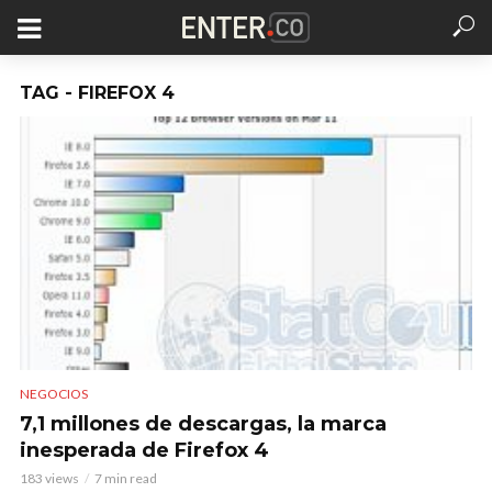
TAG - FIREFOX 4
NEGOCIOS
7,1 millones de descargas, la marca
inesperada de Firefox 4
183 views
7 min read