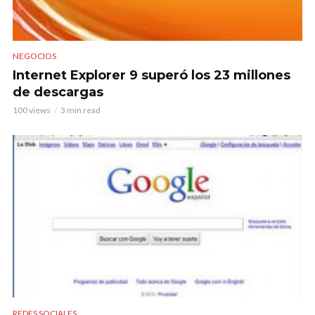
NEGOCIOS
Internet Explorer 9 superó los 23 millones
de descargas
100 views
3 min read
REDES SOCIALES