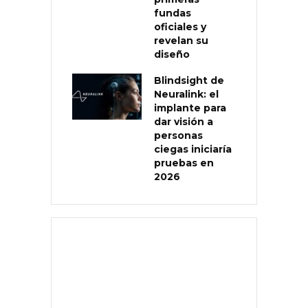
fundas
oficiales y
revelan su
diseño
Blindsight de
Neuralink: el
implante para
dar visión a
personas
ciegas iniciaría
pruebas en
2026