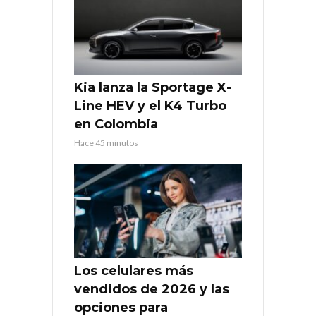
Kia lanza la Sportage X-
Line HEV y el K4 Turbo
en Colombia
Hace 45 minutos
Los celulares más
vendidos de 2026 y las
opciones para