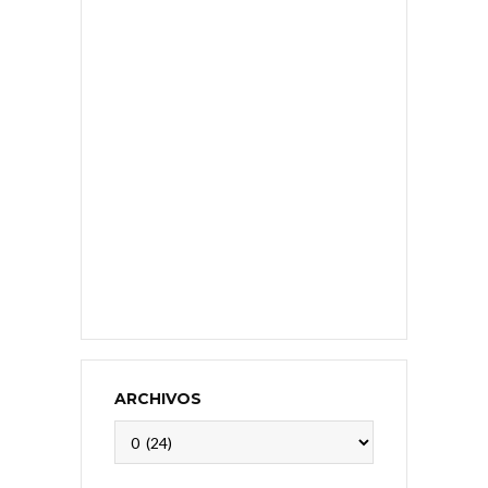
ARCHIVOS
Archivos