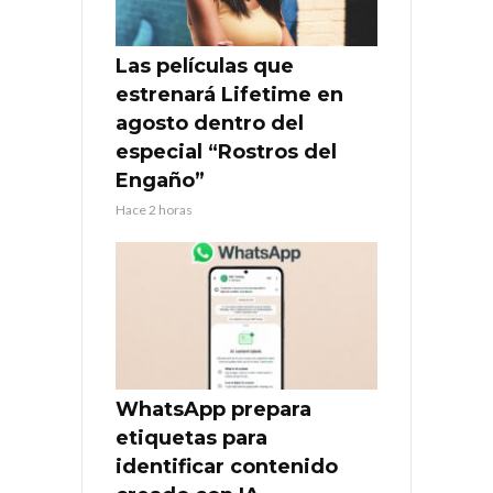
Las películas que
estrenará Lifetime en
agosto dentro del
especial “Rostros del
Engaño”
Hace 2 horas
WhatsApp prepara
etiquetas para
identificar contenido