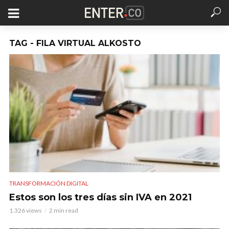
TAG - FILA VIRTUAL ALKOSTO
TRANSFORMACIÓN DIGITAL
Estos son los tres días sin IVA en 2021
1.326 views
2 min read