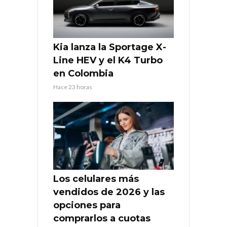
Kia lanza la Sportage X-
Line HEV y el K4 Turbo
en Colombia
Hace 23 horas
Los celulares más
vendidos de 2026 y las
opciones para
comprarlos a cuotas