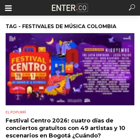
TAG - FESTIVALES DE MÚSICA COLOMBIA
EL POPURRÍ
Festival Centro 2026: cuatro días de
conciertos gratuitos con 49 artistas y 10
escenarios en Bogotá ¿Cuándo?