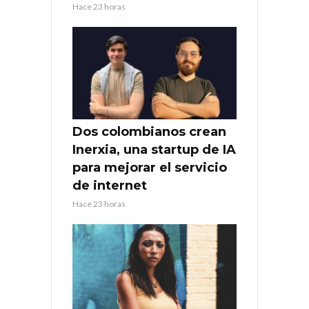
Hace 23 horas
Dos colombianos crean
Inerxia, una startup de IA
para mejorar el servicio
de internet
Hace 23 horas