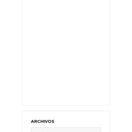
ARCHIVOS
Archivos