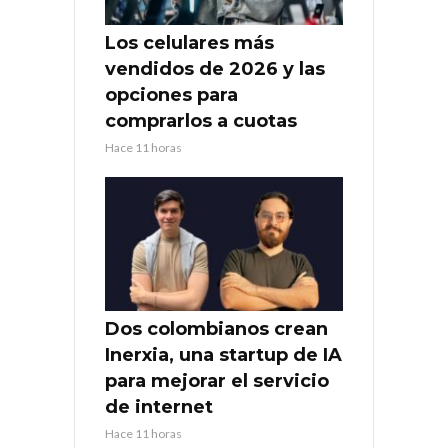
Los celulares más
vendidos de 2026 y las
opciones para
comprarlos a cuotas
Hace 11 horas
Dos colombianos crean
Inerxia, una startup de IA
para mejorar el servicio
de internet
Hace 11 horas