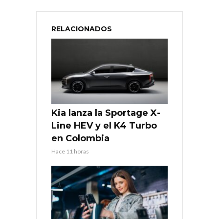
RELACIONADOS
Kia lanza la Sportage X-
Line HEV y el K4 Turbo
en Colombia
Hace 11 horas