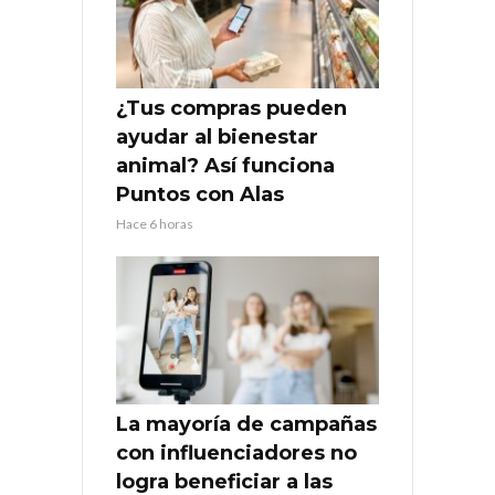
¿Tus compras pueden
ayudar al bienestar
animal? Así funciona
Puntos con Alas
Hace 6 horas
La mayoría de campañas
con influenciadores no
logra beneficiar a las