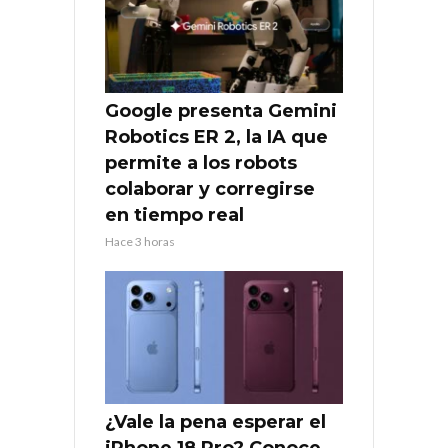
Google presenta Gemini
Robotics ER 2, la IA que
permite a los robots
colaborar y corregirse
en tiempo real
Hace 3 horas
¿Vale la pena esperar el