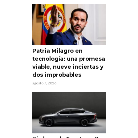
Patria Milagro en
tecnología: una promesa
viable, nueve inciertas y
dos improbables
agosto 7, 2026