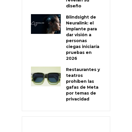
diseño
Blindsight de
Neuralink: el
implante para
dar visión a
personas
ciegas iniciaría
pruebas en
2026
Restaurantes y
teatros
prohíben las
gafas de Meta
por temas de
privacidad