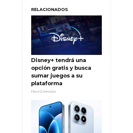
RELACIONADOS
Disney+ tendrá una
opción gratis y busca
sumar juegos a su
plataforma
Hace 2 minutos