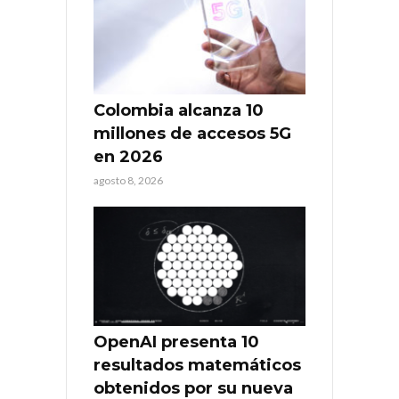
Colombia alcanza 10
millones de accesos 5G
en 2026
agosto 8, 2026
OpenAI presenta 10
resultados matemáticos
obtenidos por su nueva