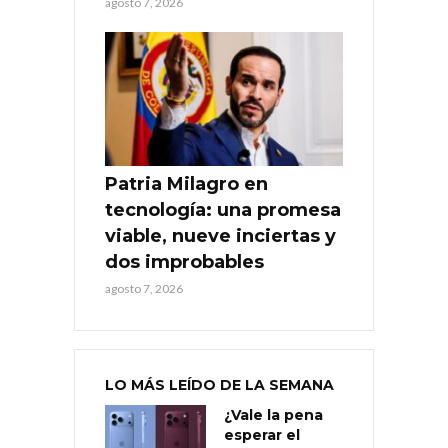
agosto 7, 2026
Patria Milagro en
tecnología: una promesa
viable, nueve inciertas y
dos improbables
agosto 7, 2026
LO MÁS LEÍDO DE LA SEMANA
¿Vale la pena
esperar el