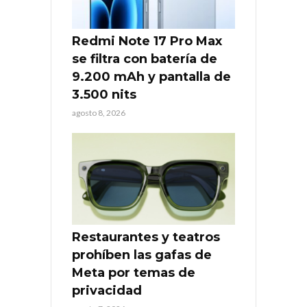
Redmi Note 17 Pro Max
se filtra con batería de
9.200 mAh y pantalla de
3.500 nits
agosto 8, 2026
Restaurantes y teatros
prohíben las gafas de
Meta por temas de
privacidad