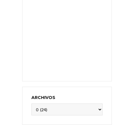
ARCHIVOS
Archivos