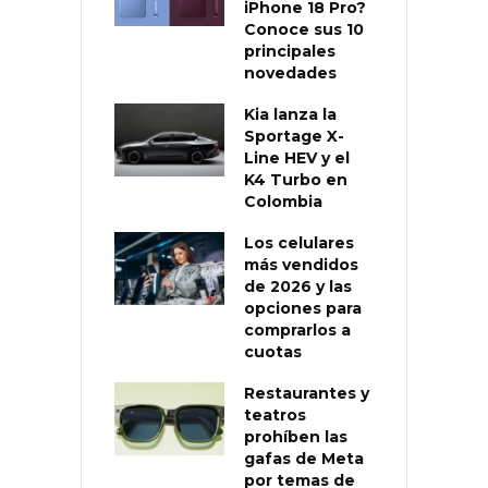
iPhone 18 Pro?
Conoce sus 10
principales
novedades
Kia lanza la
Sportage X-
Line HEV y el
K4 Turbo en
Colombia
Los celulares
más vendidos
de 2026 y las
opciones para
comprarlos a
cuotas
Restaurantes y
teatros
prohíben las
gafas de Meta
por temas de