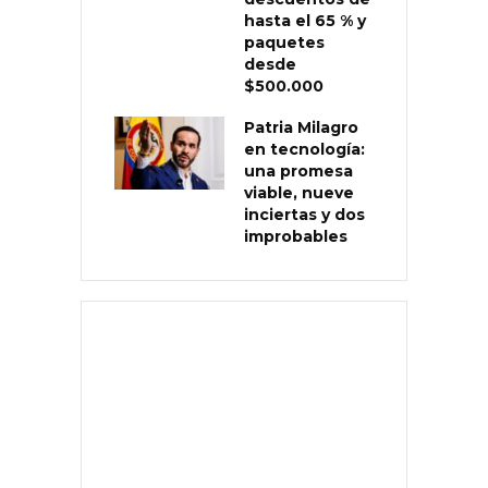
hasta el 65 % y
paquetes
desde
$500.000
Patria Milagro
en tecnología:
una promesa
viable, nueve
inciertas y dos
improbables