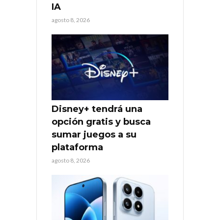
IA
agosto 8, 2026
Disney+ tendrá una
opción gratis y busca
sumar juegos a su
plataforma
agosto 8, 2026