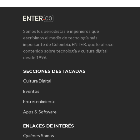
Somos los periodistas e ingenieros que
escribimos el medio de tecnología más
importante de Colombia, ENTER, que le ofrece
contenido sobre tecnología y cultura digital
desde 1996.
SECCIONES DESTACADAS
Cultura Digital
Eventos
Entretenimiento
Apps & Software
ENLACES DE INTERÉS
Quiénes Somos