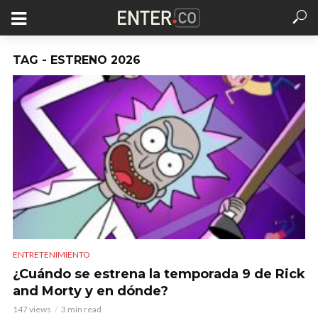
TAG - ESTRENO 2026
ENTRETENIMIENTO
¿Cuándo se estrena la temporada 9 de Rick
and Morty y en dónde?
147 views
3 min read