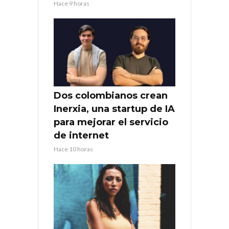
Hace 9 horas
Dos colombianos crean
Inerxia, una startup de IA
para mejorar el servicio
de internet
Hace 10 horas