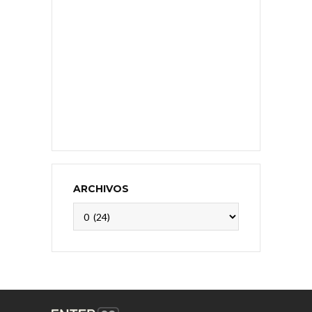
ARCHIVOS
Archivos