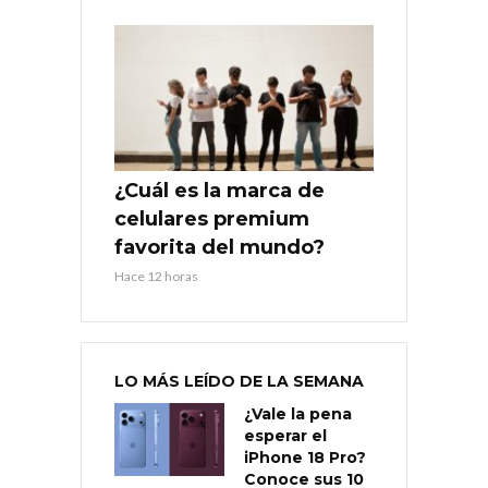
¿Cuál es la marca de
celulares premium
favorita del mundo?
Hace 12 horas
LO MÁS LEÍDO DE LA SEMANA
¿Vale la pena
esperar el
iPhone 18 Pro?
Conoce sus 10