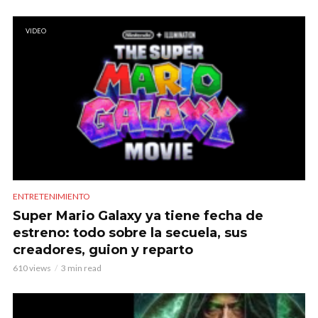
VIDEO
ENTRETENIMIENTO
Super Mario Galaxy ya tiene fecha de
estreno: todo sobre la secuela, sus
creadores, guion y reparto
610 views
3 min read