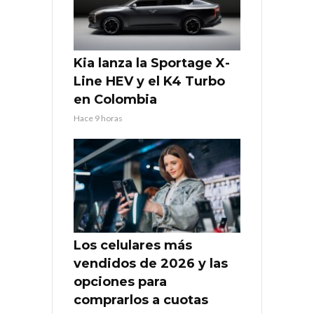
Kia lanza la Sportage X-
Line HEV y el K4 Turbo
en Colombia
Hace 9 horas
Los celulares más
vendidos de 2026 y las
opciones para
comprarlos a cuotas