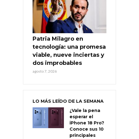
Patria Milagro en
tecnología: una promesa
viable, nueve inciertas y
dos improbables
agosto 7, 2026
LO MÁS LEÍDO DE LA SEMANA
¿Vale la pena
esperar el
iPhone 18 Pro?
Conoce sus 10
principales