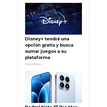
Disney+ tendrá una
opción gratis y busca
sumar juegos a su
plataforma
Hace 4 horas