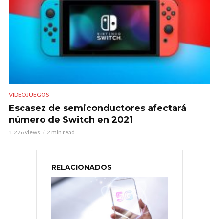
VIDEOJUEGOS
Escasez de semiconductores afectará
número de Switch en 2021
1.276 views
2 min read
RELACIONADOS