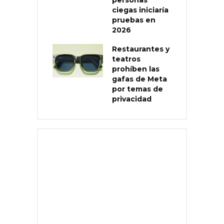
ciegas iniciaría
pruebas en
2026
Restaurantes y
teatros
prohíben las
gafas de Meta
por temas de
privacidad