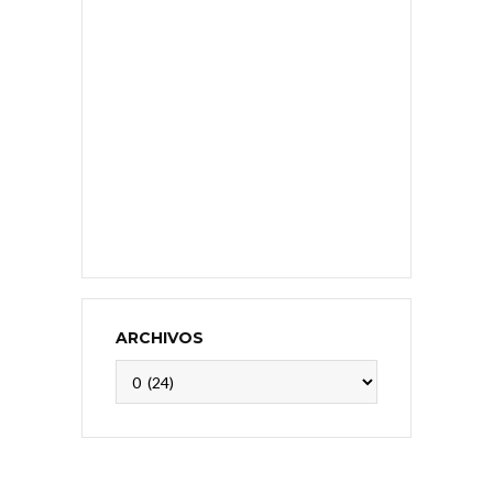
ARCHIVOS
Archivos