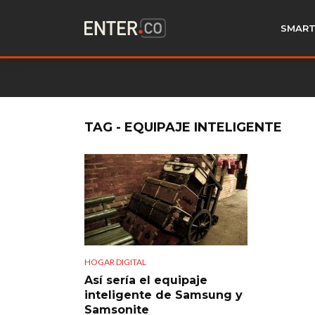
SMART
TAG - EQUIPAJE INTELIGENTE
HOGAR DIGITAL
Así sería el equipaje
inteligente de Samsung y
Samsonite