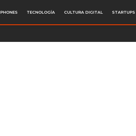
PHONES
TECNOLOGÍA
CULTURA DIGITAL
STARTUPS