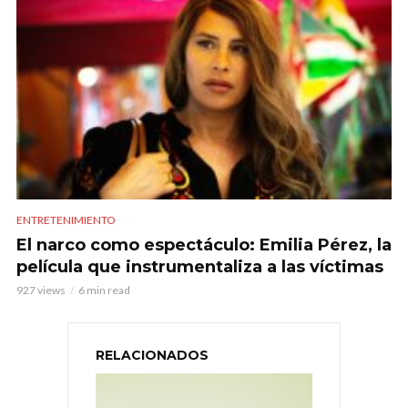
ENTRETENIMIENTO
El narco como espectáculo: Emilia Pérez, la
película que instrumentaliza a las víctimas
927 views
6 min read
RELACIONADOS