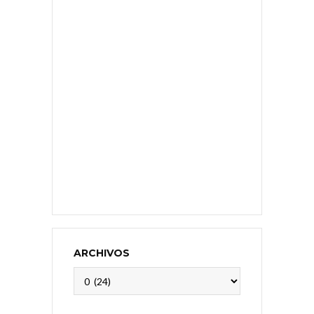
ARCHIVOS
Archivos