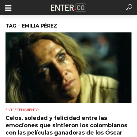
TAG - EMILIA PÉREZ
ENTRETENIMIENTO
Celos, soledad y felicidad entre las
emociones que sintieron los colombianos
con las películas ganadoras de los Óscar