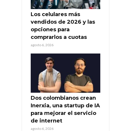
Los celulares más
vendidos de 2026 y las
opciones para
comprarlos a cuotas
agosto 6, 2026
Dos colombianos crean
Inerxia, una startup de IA
para mejorar el servicio
de internet
agosto 6, 2026