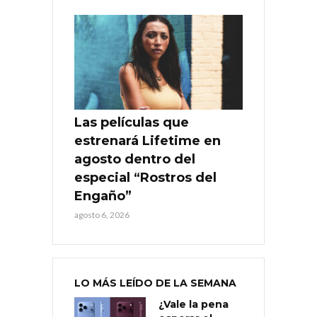
Las películas que
estrenará Lifetime en
agosto dentro del
especial “Rostros del
Engaño”
agosto 6, 2026
LO MÁS LEÍDO DE LA SEMANA
¿Vale la pena