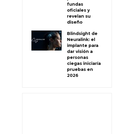
fundas
oficiales y
revelan su
diseño
Blindsight de
Neuralink: el
implante para
dar visión a
personas
ciegas iniciaría
pruebas en
2026