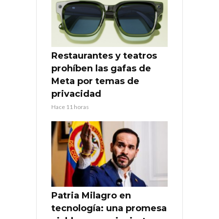
Restaurantes y teatros
prohíben las gafas de
Meta por temas de
privacidad
Hace 11 horas
Patria Milagro en
tecnología: una promesa