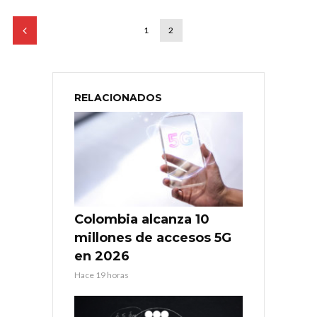
1
2
RELACIONADOS
Colombia alcanza 10
millones de accesos 5G
en 2026
Hace 19 horas