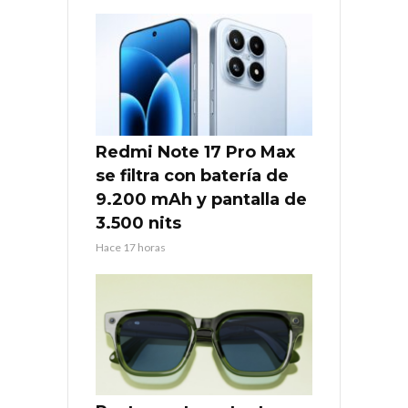
Redmi Note 17 Pro Max
se filtra con batería de
9.200 mAh y pantalla de
3.500 nits
Hace 17 horas