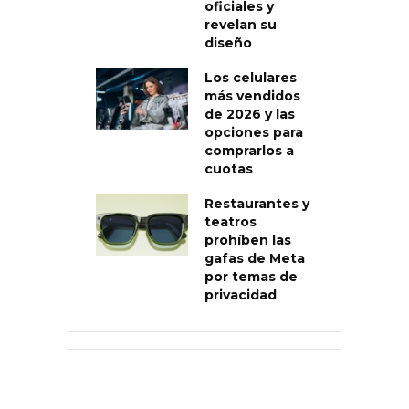
oficiales y
revelan su
diseño
Los celulares
más vendidos
de 2026 y las
opciones para
comprarlos a
cuotas
Restaurantes y
teatros
prohíben las
gafas de Meta
por temas de
privacidad