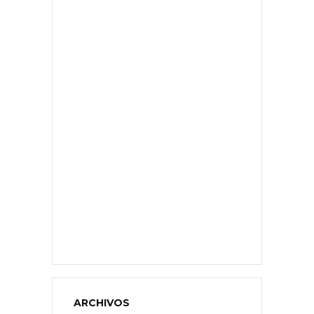
ARCHIVOS