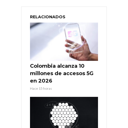
RELACIONADOS
Colombia alcanza 10
millones de accesos 5G
en 2026
Hace 15 horas