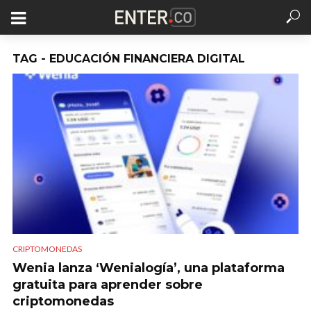
TAG - EDUCACIÓN FINANCIERA DIGITAL
CRIPTOMONEDAS
Wenia lanza ‘Wenialogía’, una plataforma
gratuita para aprender sobre
criptomonedas