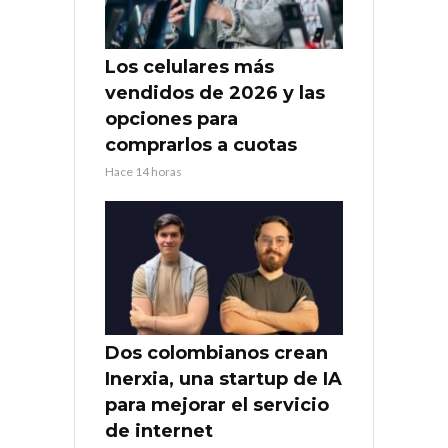
Los celulares más
vendidos de 2026 y las
opciones para
comprarlos a cuotas
Hace 14 horas
Dos colombianos crean
Inerxia, una startup de IA
para mejorar el servicio
de internet