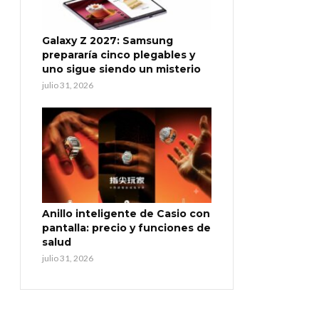
Galaxy Z 2027: Samsung
prepararía cinco plegables y
uno sigue siendo un misterio
julio 31, 2026
Anillo inteligente de Casio con
pantalla: precio y funciones de
salud
julio 31, 2026