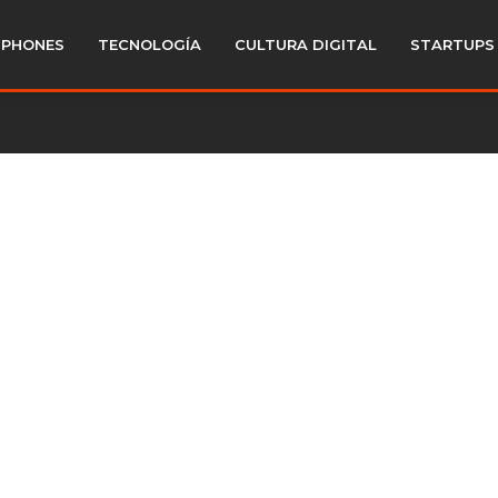
PHONES
TECNOLOGÍA
CULTURA DIGITAL
STARTUPS