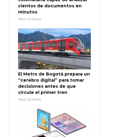
cientos de documentos en
minutos
Hace 11 horas
El Metro de Bogotá prepara un
“cerebro digital” para tomar
decisiones antes de que
circule el primer tren
Hace 12 horas