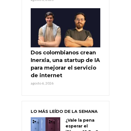
Dos colombianos crean
Inerxia, una startup de IA
para mejorar el servicio
de internet
agosto 6, 2026
LO MÁS LEÍDO DE LA SEMANA
¿Vale la pena
esperar el