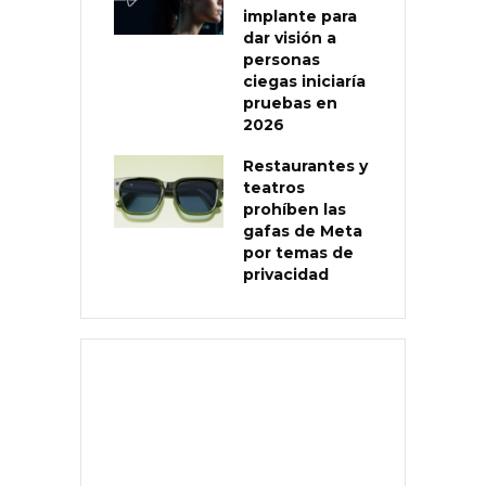
implante para
dar visión a
personas
ciegas iniciaría
pruebas en
2026
Restaurantes y
teatros
prohíben las
gafas de Meta
por temas de
privacidad