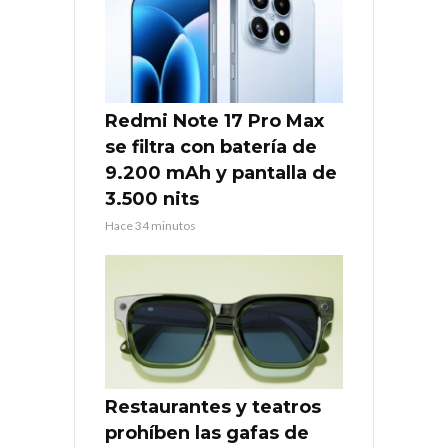
Redmi Note 17 Pro Max
se filtra con batería de
9.200 mAh y pantalla de
3.500 nits
Hace 34 minutos
Restaurantes y teatros
prohíben las gafas de