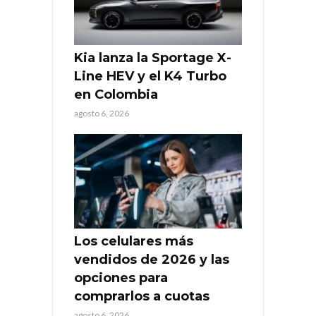
Kia lanza la Sportage X-
Line HEV y el K4 Turbo
en Colombia
agosto 6, 2026
Los celulares más
vendidos de 2026 y las
opciones para
comprarlos a cuotas
agosto 6, 2026