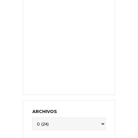
ARCHIVOS
Archivos