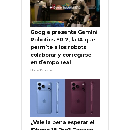
Google presenta Gemini
Robotics ER 2, la IA que
permite a los robots
colaborar y corregirse
en tiempo real
Hace 15 horas
¿Vale la pena esperar el