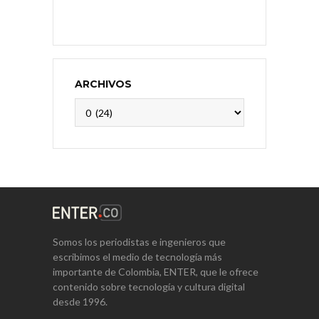
ARCHIVOS
Archivos
Somos los periodistas e ingenieros que
escribimos el medio de tecnología más
importante de Colombia, ENTER, que le ofrece
contenido sobre tecnología y cultura digital
desde 1996.