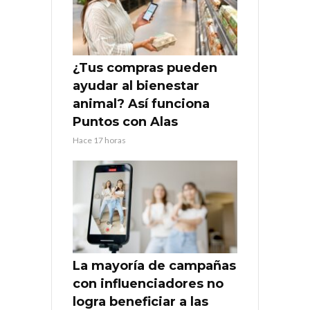
¿Tus compras pueden
ayudar al bienestar
animal? Así funciona
Puntos con Alas
Hace 17 horas
La mayoría de campañas
con influenciadores no
logra beneficiar a las