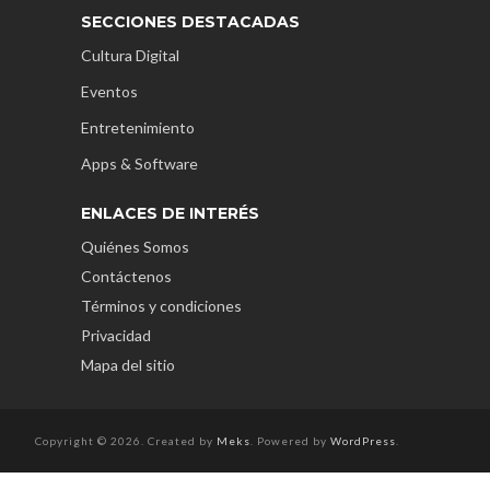
SECCIONES DESTACADAS
Cultura Digital
Eventos
Entretenimiento
Apps & Software
ENLACES DE INTERÉS
Quiénes Somos
Contáctenos
Términos y condiciones
Privacidad
Mapa del sitio
Copyright © 2026. Created by
Meks
. Powered by
WordPress
.