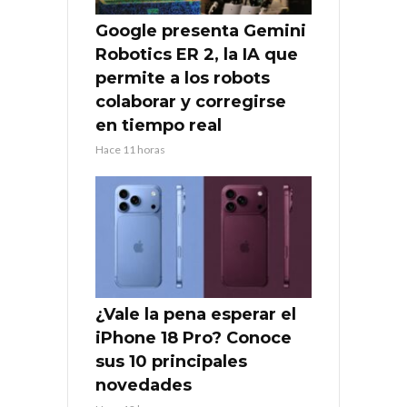
Google presenta Gemini
Robotics ER 2, la IA que
permite a los robots
colaborar y corregirse
en tiempo real
Hace 11 horas
¿Vale la pena esperar el
iPhone 18 Pro? Conoce
sus 10 principales
novedades