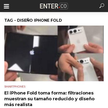
TAG - DISEÑO IPHONE FOLD
SMARTPHONES
El iPhone Fold toma forma: filtraciones
muestran su tamaño reducido y diseño
más realista