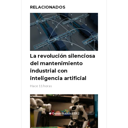
RELACIONADOS
La revolución silenciosa
del mantenimiento
industrial con
inteligencia artificial
Hace 11 horas