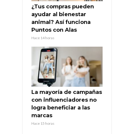
¿Tus compras pueden
ayudar al bienestar
animal? Así funciona
Puntos con Alas
Hace 14 horas
La mayoría de campañas
con influenciadores no
logra beneficiar a las
marcas
Hace 15 horas