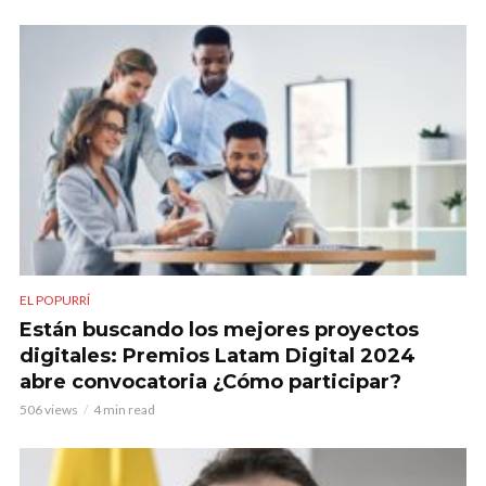
EL POPURRÍ
Están buscando los mejores proyectos
digitales: Premios Latam Digital 2024
abre convocatoria ¿Cómo participar?
506 views
4 min read