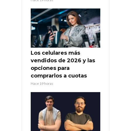
Los celulares más
vendidos de 2026 y las
opciones para
comprarlos a cuotas
Hace 19 horas