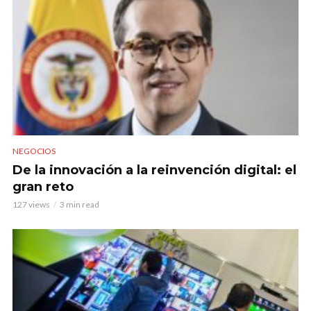
NEGOCIOS
De la innovación a la reinvención digital: el
gran reto
127 views
3 min read