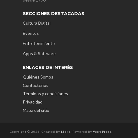
SECCIONES DESTACADAS
Cultura Digital
Eventos
Entretenimiento
Apps & Software
ENLACES DE INTERÉS
Quiénes Somos
Contáctenos
Términos y condiciones
Privacidad
Mapa del sitio
Copyright © 2026. Created by
Meks
. Powered by
WordPress
.