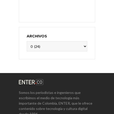
ARCHIVOS
Archivos
Somos los periodistas e ingenieros que
escribimos el medio de tecnología más
importante de Colombia, ENTER, que le ofrece
contenido sobre tecnología y cultura digital
desde 1996.