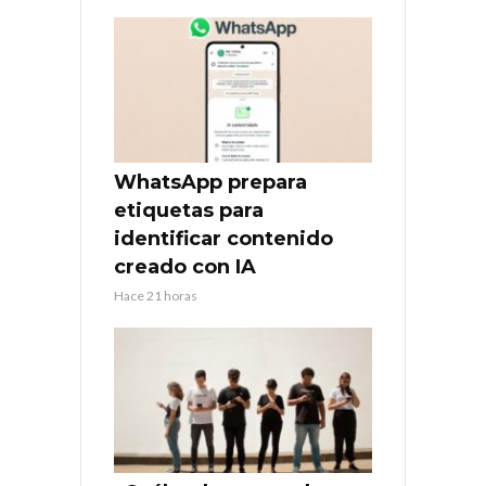
WhatsApp prepara
etiquetas para
identificar contenido
creado con IA
Hace 21 horas