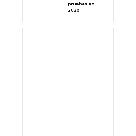
pruebas en
2026