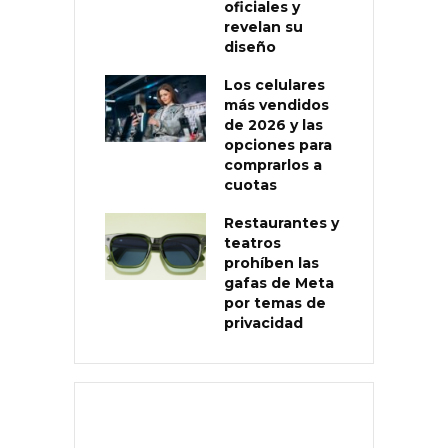
oficiales y
revelan su
diseño
Los celulares
más vendidos
de 2026 y las
opciones para
comprarlos a
cuotas
Restaurantes y
teatros
prohíben las
gafas de Meta
por temas de
privacidad