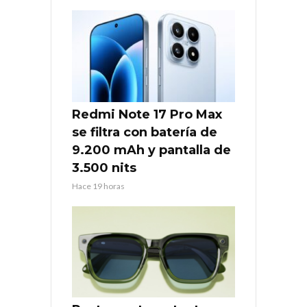
Redmi Note 17 Pro Max
se filtra con batería de
9.200 mAh y pantalla de
3.500 nits
Hace 19 horas