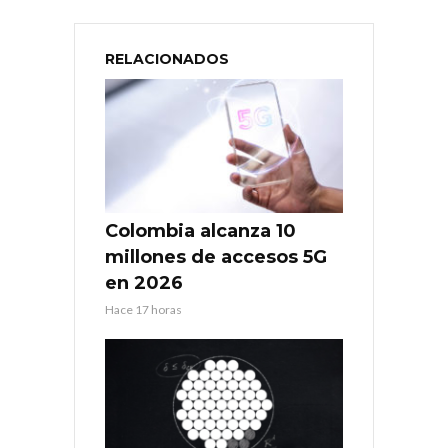
RELACIONADOS
Colombia alcanza 10
millones de accesos 5G
en 2026
Hace 17 horas