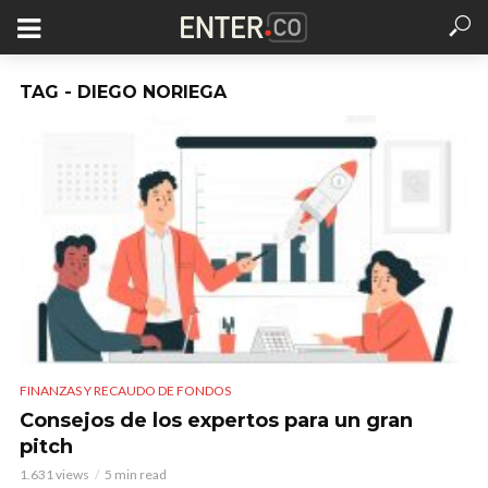
TAG - DIEGO NORIEGA
FINANZAS Y RECAUDO DE FONDOS
Consejos de los expertos para un gran
pitch
1.631 views
5 min read