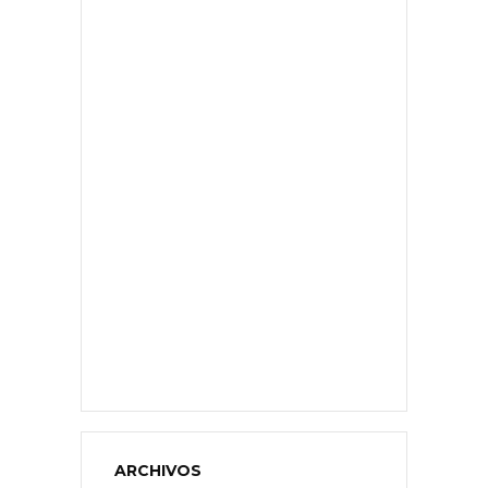
ARCHIVOS