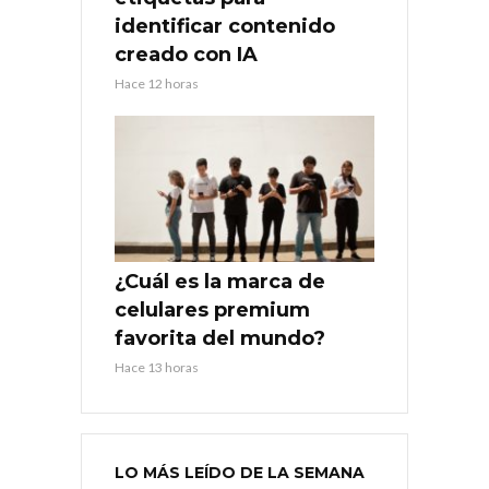
identificar contenido
creado con IA
Hace 12 horas
¿Cuál es la marca de
celulares premium
favorita del mundo?
Hace 13 horas
LO MÁS LEÍDO DE LA SEMANA