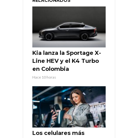
RELACIONADOS
Kia lanza la Sportage X-
Line HEV y el K4 Turbo
en Colombia
Hace 10 horas
Los celulares más