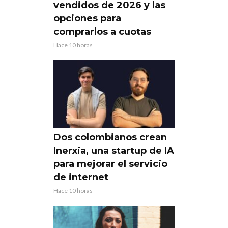
vendidos de 2026 y las
opciones para
comprarlos a cuotas
Hace 10 horas
Dos colombianos crean
Inerxia, una startup de IA
para mejorar el servicio
de internet
Hace 10 horas