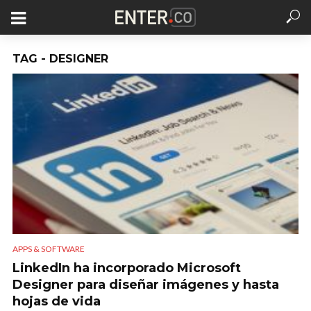
TAG - DESIGNER
APPS & SOFTWARE
LinkedIn ha incorporado Microsoft
Designer para diseñar imágenes y hasta
hojas de vida