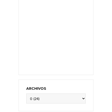
ARCHIVOS
Archivos