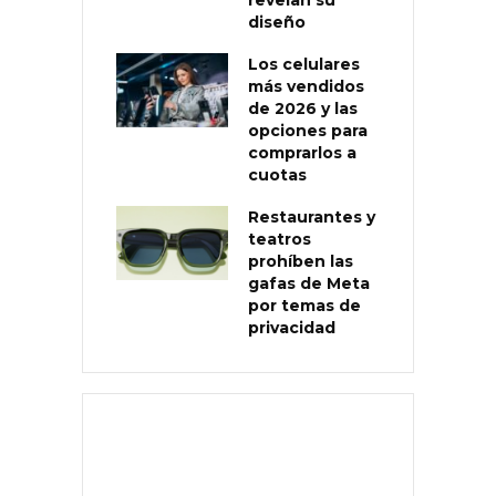
diseño
Los celulares
más vendidos
de 2026 y las
opciones para
comprarlos a
cuotas
Restaurantes y
teatros
prohíben las
gafas de Meta
por temas de
privacidad