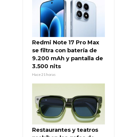
Redmi Note 17 Pro Max
se filtra con batería de
9.200 mAh y pantalla de
3.500 nits
Hace 21 horas
Restaurantes y teatros