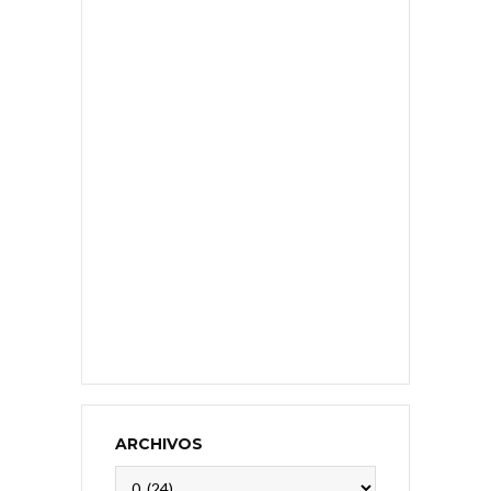
ARCHIVOS
Archivos