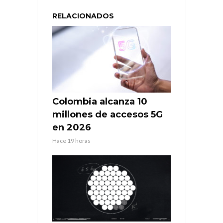
RELACIONADOS
Colombia alcanza 10
millones de accesos 5G
en 2026
Hace 19 horas