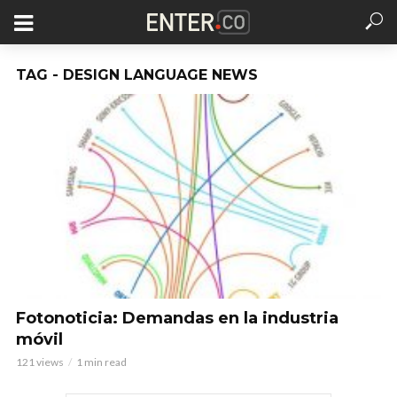
TAG - DESIGN LANGUAGE NEWS
Fotonoticia: Demandas en la industria
móvil
121 views
1 min read