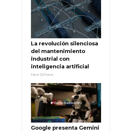
La revolución silenciosa
del mantenimiento
industrial con
inteligencia artificial
Hace 12 horas
Google presenta Gemini