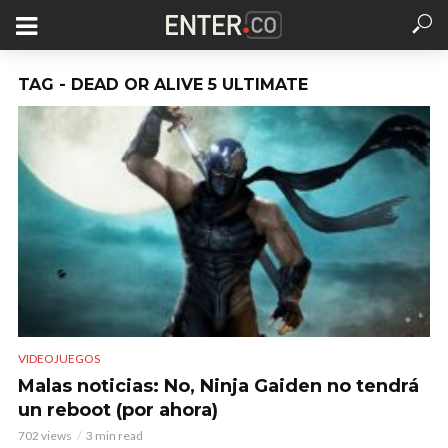
TAG - DEAD OR ALIVE 5 ULTIMATE
VIDEOJUEGOS
Malas noticias: No, Ninja Gaiden no tendrá
un reboot (por ahora)
702 views
3 min read