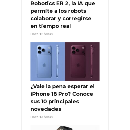
Robotics ER 2, la IA que
permite a los robots
colaborar y corregirse
en tiempo real
Hace 12 horas
¿Vale la pena esperar el
iPhone 18 Pro? Conoce
sus 10 principales
novedades
Hace 13 horas