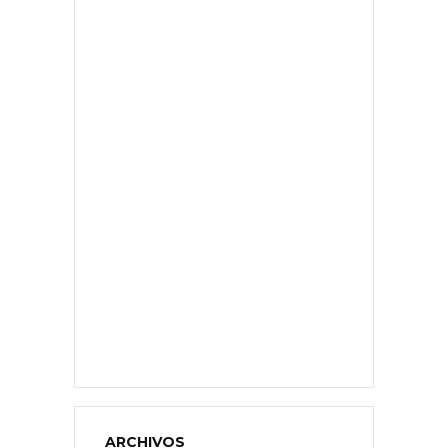
ARCHIVOS