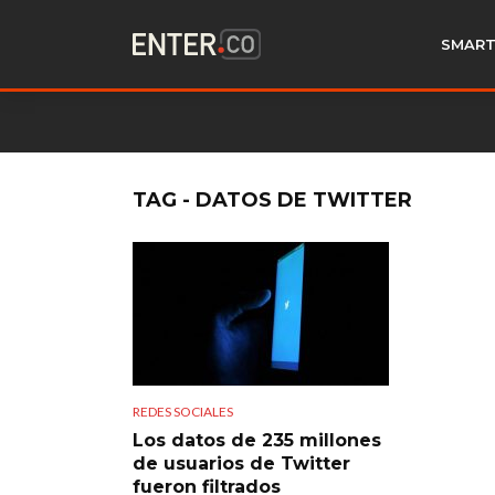
SMART
TAG - DATOS DE TWITTER
REDES SOCIALES
Los datos de 235 millones
de usuarios de Twitter
fueron filtrados