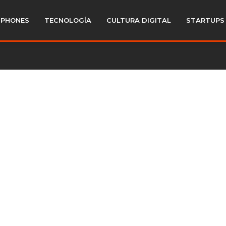
PHONES
TECNOLOGÍA
CULTURA DIGITAL
STARTUPS