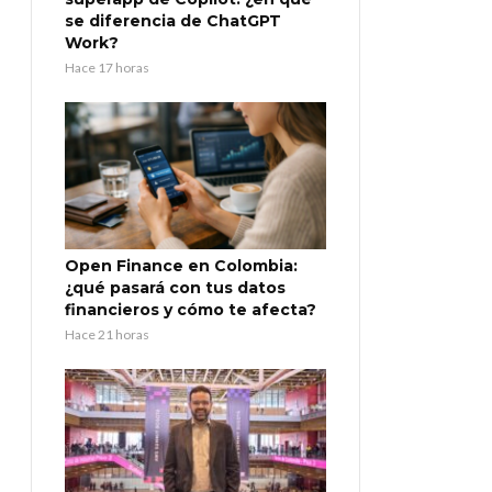
se diferencia de ChatGPT
Work?
Hace 17 horas
Open Finance en Colombia:
¿qué pasará con tus datos
financieros y cómo te afecta?
Hace 21 horas