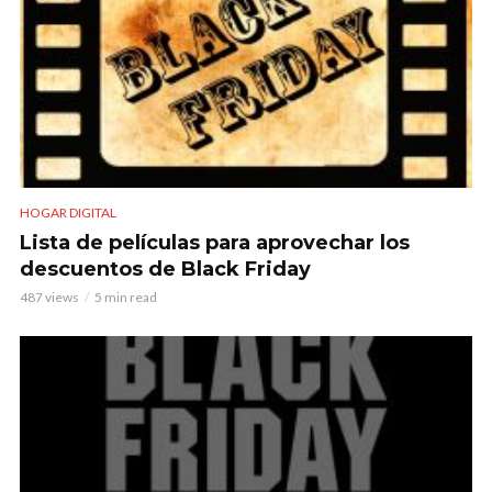
HOGAR DIGITAL
Lista de películas para aprovechar los
descuentos de Black Friday
487 views
5 min read