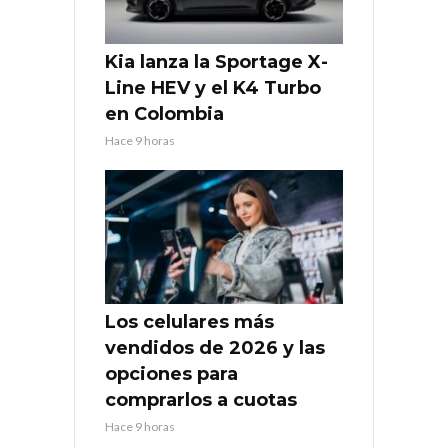
Kia lanza la Sportage X-
Line HEV y el K4 Turbo
en Colombia
Hace 9 horas
Los celulares más
vendidos de 2026 y las
opciones para
comprarlos a cuotas
Hace 9 horas