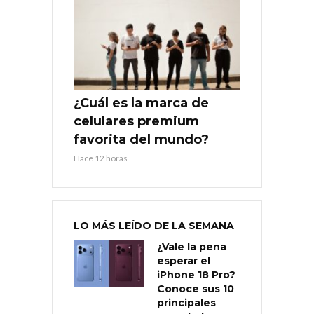
¿Cuál es la marca de
celulares premium
favorita del mundo?
Hace 12 horas
LO MÁS LEÍDO DE LA SEMANA
¿Vale la pena
esperar el
iPhone 18 Pro?
Conoce sus 10
principales