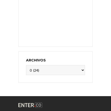
ARCHIVOS
Archivos