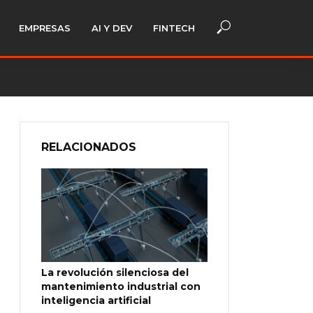
EMPRESAS
AI Y DEV
FINTECH
RELACIONADOS
La revolución silenciosa del
mantenimiento industrial con
inteligencia artificial