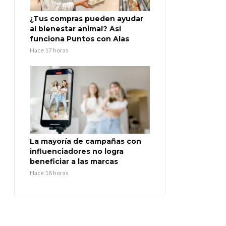
¿Tus compras pueden ayudar
al bienestar animal? Así
funciona Puntos con Alas
Hace 17 horas
La mayoría de campañas con
influenciadores no logra
beneficiar a las marcas
Hace 18 horas