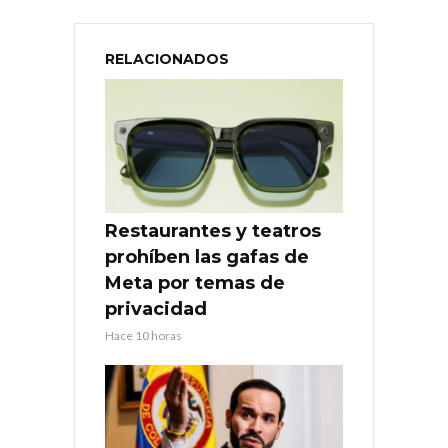
RELACIONADOS
Restaurantes y teatros
prohíben las gafas de
Meta por temas de
privacidad
Hace 10 horas