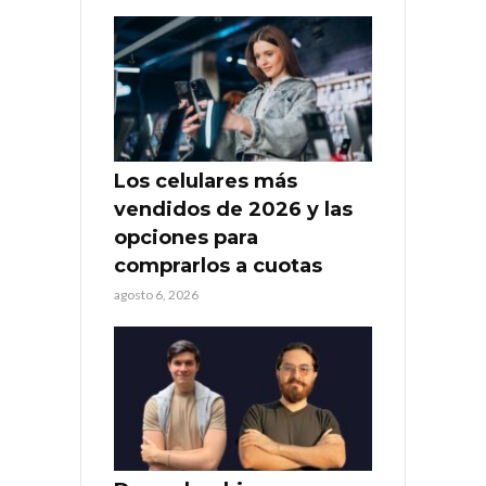
Los celulares más
vendidos de 2026 y las
opciones para
comprarlos a cuotas
agosto 6, 2026