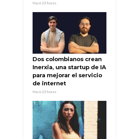
Hace 23 horas
Dos colombianos crean
Inerxia, una startup de IA
para mejorar el servicio
de internet
Hace 23 horas