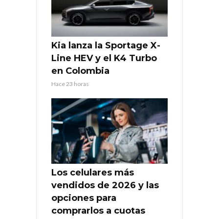
Kia lanza la Sportage X-
Line HEV y el K4 Turbo
en Colombia
Hace 23 horas
Los celulares más
vendidos de 2026 y las
opciones para
comprarlos a cuotas