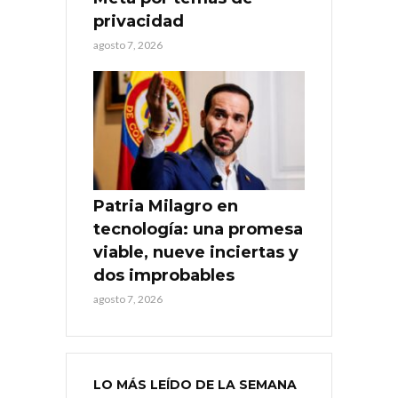
privacidad
agosto 7, 2026
Patria Milagro en
tecnología: una promesa
viable, nueve inciertas y
dos improbables
agosto 7, 2026
LO MÁS LEÍDO DE LA SEMANA