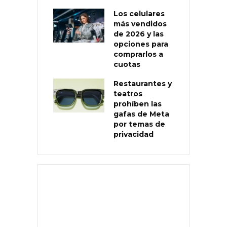
Los celulares
más vendidos
de 2026 y las
opciones para
comprarlos a
cuotas
Restaurantes y
teatros
prohíben las
gafas de Meta
por temas de
privacidad