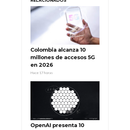
RELACIONADOS
Colombia alcanza 10
millones de accesos 5G
en 2026
Hace 17 horas
OpenAI presenta 10