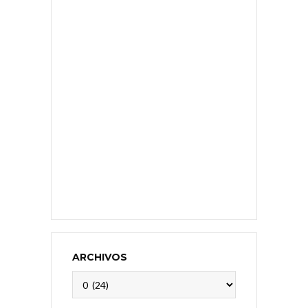
ARCHIVOS
Archivos