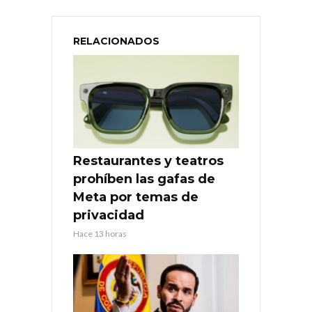
RELACIONADOS
Restaurantes y teatros
prohíben las gafas de
Meta por temas de
privacidad
Hace 13 horas