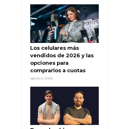
Los celulares más
vendidos de 2026 y las
opciones para
comprarlos a cuotas
agosto 6, 2026