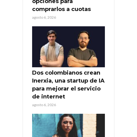
opciones para
comprarlos a cuotas
agosto 6, 2026
Dos colombianos crean
Inerxia, una startup de IA
para mejorar el servicio
de internet
agosto 6, 2026