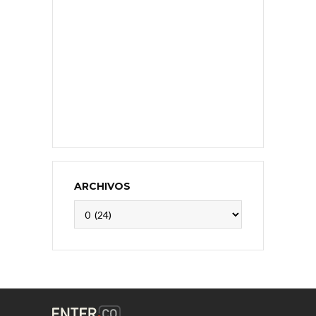
ARCHIVOS
Archivos