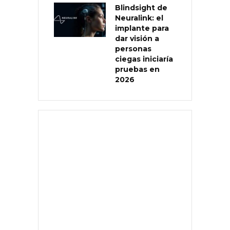
Blindsight de
Neuralink: el
implante para
dar visión a
personas
ciegas iniciaría
pruebas en
2026