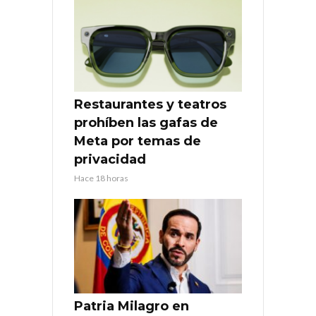
Restaurantes y teatros
prohíben las gafas de
Meta por temas de
privacidad
Hace 18 horas
Patria Milagro en