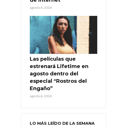
agosto 6, 2026
Las películas que
estrenará Lifetime en
agosto dentro del
especial “Rostros del
Engaño”
agosto 6, 2026
LO MÁS LEÍDO DE LA SEMANA