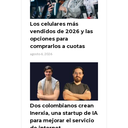
Los celulares más
vendidos de 2026 y las
opciones para
comprarlos a cuotas
agosto 6, 2026
Dos colombianos crean
Inerxia, una startup de IA
para mejorar el servicio
de internet