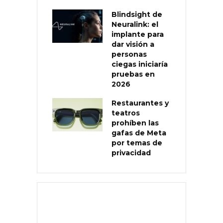
Blindsight de
Neuralink: el
implante para
dar visión a
personas
ciegas iniciaría
pruebas en
2026
Restaurantes y
teatros
prohíben las
gafas de Meta
por temas de
privacidad