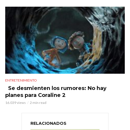
ENTRETENIMIENTO
Se desmienten los rumores: No hay
planes para Coraline 2
16.039 views
2 min read
RELACIONADOS