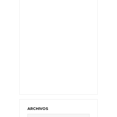
ARCHIVOS
Archivos